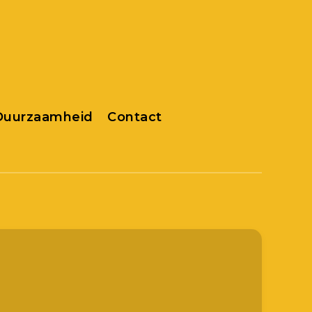
 Duurzaamheid
Contact