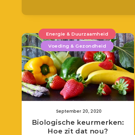
Energie & Duurzaamheid
Voeding & Gezondheid
September 20, 2020
Biologische keurmerken:
Hoe zit dat nou?