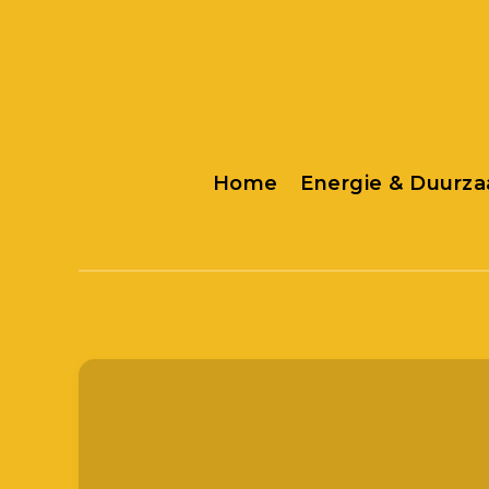
Home
Energie & Duurz