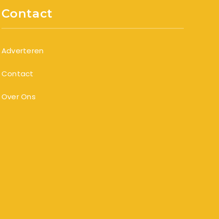
Contact
Adverteren
Contact
Over Ons