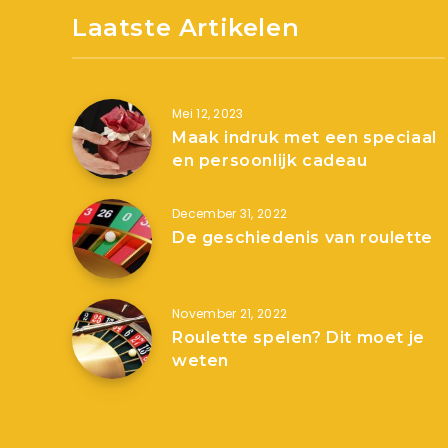
Laatste Artikelen
Mei 12, 2023
Maak indruk met een speciaal
en persoonlijk cadeau
December 31, 2022
De geschiedenis van roulette
November 21, 2022
Roulette spelen? Dit moet je
weten