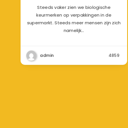
Steeds vaker zien we biologische
keurmerken op verpakkingen in de
supermarkt. Steeds meer mensen zijn zich
namelijk…
admin
4859