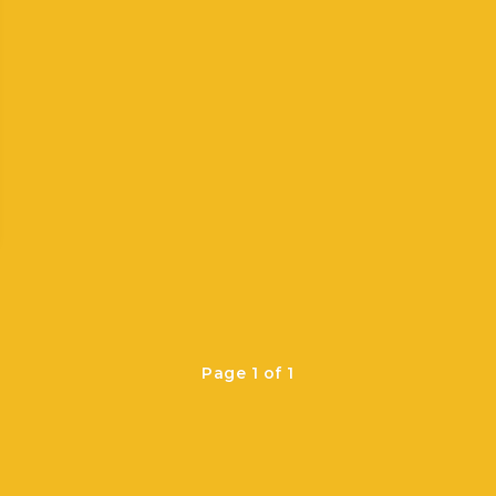
Page 1 of 1