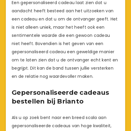
Een gepersonaliseerd cadeau laat zien dat u
aandacht heeft besteed aan het uitzoeken van
een cadeau en dat u om de ontvanger geeft. Het
is niet alleen uniek, maar het heeft ook een
sentimentele waarde die een gewoon cadeau
niet heeft. Bovendien is het geven van een
gepersonaliseerd cadeau een geweldige manier
om te laten zien dat u de ontvanger echt kent en
begrijpt. Dit kan de band tussen jullie versterken
en de relatie nog waardevoller maken.
Gepersonaliseerde cadeaus
bestellen bij Brianto
Als u op zoek bent naar een breed scala aan
gepersonaliseerde cadeaus van hoge kwaliteit,