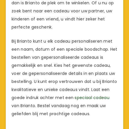
dan is Brianto de plek om te winkelen. Of u nu op
zoek bent naar een cadeau voor uw partner, uw
kinderen of een vriend, u vindt hier zeker het
perfecte geschenk.
Bij Brianto kunt u elk cadeau personaliseren met
een naam, datum of een speciale boodschap. Het
bestellen van gepersonaliseerde cadeaus is
gemakkelijk en snel. Kies het gewenste cadeau,
voer de gepersonaliseerde details in en plaats uw
bestelling. U kunt erop vertrouwen dat u bij Brianto
kwalitatieve en unieke cadeaus vindt. Laat een
goede indruk achter met een
speciaal cadeau
van Brianto. Bestel vandaag nog en maak uw
geliefden blij met prachtige cadeaus.