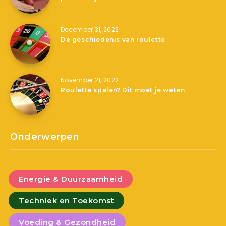
December 31, 2022
De geschiedenis van roulette
November 21, 2022
Roulette spelen? Dit moet je weten
Onderwerpen
Energie & Duurzaamheid
Techniek en Toekomst
Voeding & Gezondheid