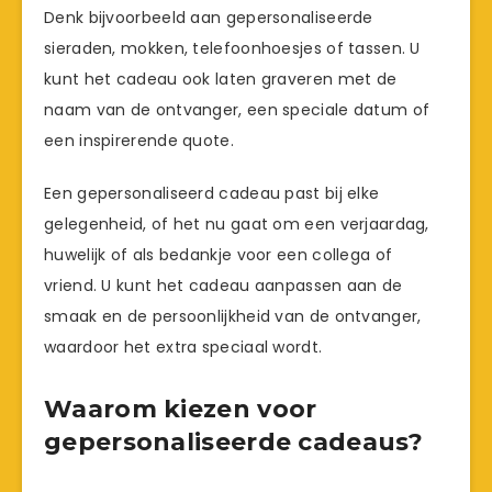
Denk bijvoorbeeld aan gepersonaliseerde
sieraden, mokken, telefoonhoesjes of tassen. U
kunt het cadeau ook laten graveren met de
naam van de ontvanger, een speciale datum of
een inspirerende quote.
Een gepersonaliseerd cadeau past bij elke
gelegenheid, of het nu gaat om een verjaardag,
huwelijk of als bedankje voor een collega of
vriend. U kunt het cadeau aanpassen aan de
smaak en de persoonlijkheid van de ontvanger,
waardoor het extra speciaal wordt.
Waarom kiezen voor
gepersonaliseerde cadeaus?