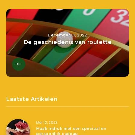
December 31, 2022
De geschiedenis van roulette
Laatste Artikelen
Mei 12, 2023
Maak indruk met een speciaal en
persoonlijk cadeau