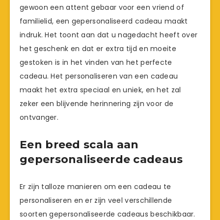
gewoon een attent gebaar voor een vriend of
familielid, een gepersonaliseerd cadeau maakt
indruk. Het toont aan dat u nagedacht heeft over
het geschenk en dat er extra tijd en moeite
gestoken is in het vinden van het perfecte
cadeau. Het personaliseren van een cadeau
maakt het extra speciaal en uniek, en het zal
zeker een blijvende herinnering zijn voor de
ontvanger.
Een breed scala aan
gepersonaliseerde cadeaus
Er zijn talloze manieren om een cadeau te
personaliseren en er zijn veel verschillende
soorten gepersonaliseerde cadeaus beschikbaar.