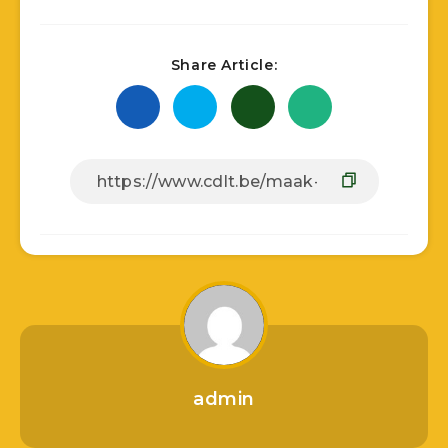
Share Article:
admin