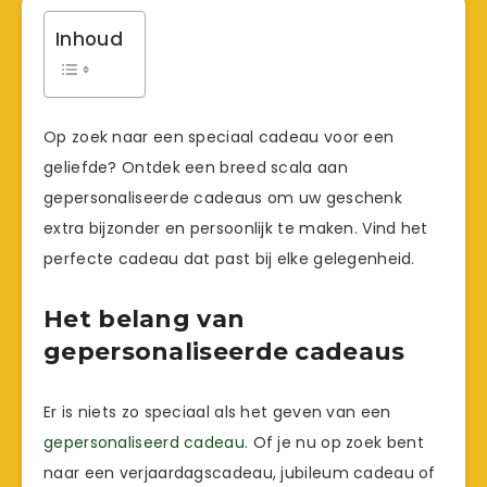
Inhoud
Op zoek naar een speciaal cadeau voor een
geliefde? Ontdek een breed scala aan
gepersonaliseerde cadeaus om uw geschenk
extra bijzonder en persoonlijk te maken. Vind het
perfecte cadeau dat past bij elke gelegenheid.
Het belang van
gepersonaliseerde cadeaus
Er is niets zo speciaal als het geven van een
gepersonaliseerd cadeau
. Of je nu op zoek bent
naar een verjaardagscadeau, jubileum cadeau of