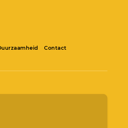
 Duurzaamheid
Contact