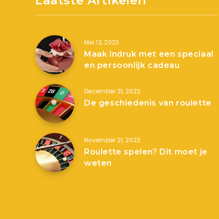
Laatste Artikelen
Mei 12, 2023
Maak indruk met een speciaal
en persoonlijk cadeau
December 31, 2022
De geschiedenis van roulette
November 21, 2022
Roulette spelen? Dit moet je
weten