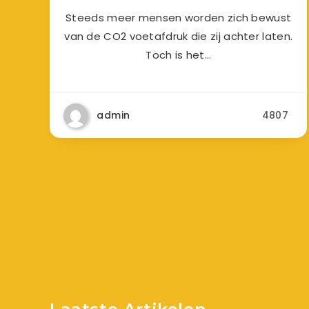
Steeds meer mensen worden zich bewust
van de CO2 voetafdruk die zij achter laten.
Toch is het…
admin
4807