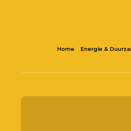
Home
Energie & Duurz