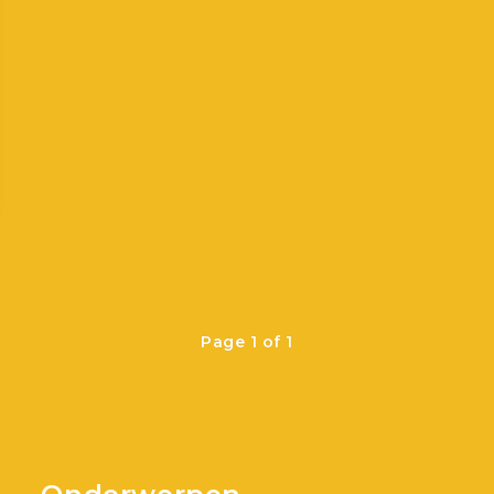
Page 1 of 1