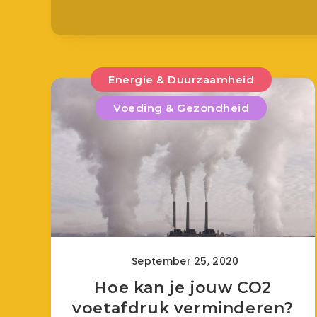
Energie & Duurzaamheid
Voeding & Gezondheid
September 25, 2020
Hoe kan je jouw CO2
voetafdruk verminderen?