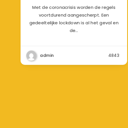
Met de coronacrisis worden de regels
voortdurend aangescherpt. Een
gedeeltelijke lockdown is al het geval en
de…
admin
4843