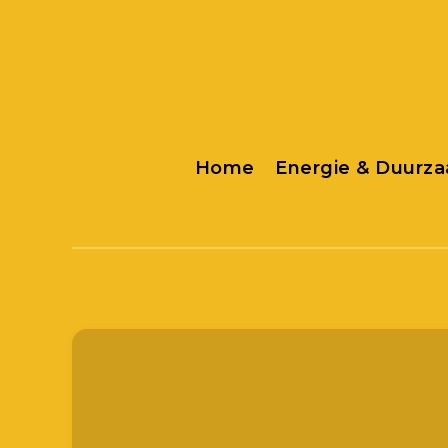
Home
Energie & Duurz