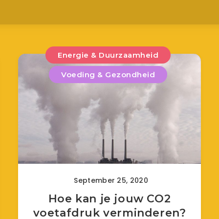
Energie & Duurzaamheid
Voeding & Gezondheid
September 25, 2020
Hoe kan je jouw CO2
voetafdruk verminderen?