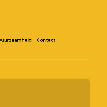
 Duurzaamheid
Contact