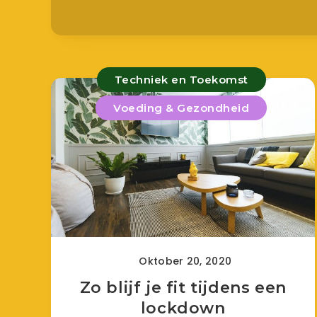
Techniek en Toekomst
Voeding & Gezondheid
Oktober 20, 2020
Zo blijf je fit tijdens een
lockdown