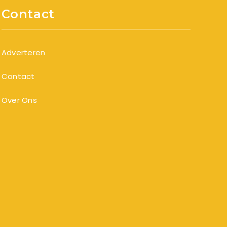
Contact
Adverteren
Contact
Over Ons