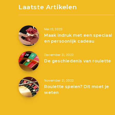
Laatste Artikelen
Mei 12, 2023
Maak indruk met een speciaal
en persoonlijk cadeau
December 31, 2022
De geschiedenis van roulette
November 21, 2022
Roulette spelen? Dit moet je
weten